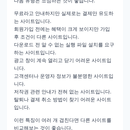
다음 유형은 조심하는 것이 좋습니다.
무료라고 안내하지만 실제로는 결제만 유도하
는 사이트입니다.
회원가입 전에는 혜택이 크게 보이지만 가입
후 조건이 다른 사이트입니다.
다운로드 전 알 수 없는 실행 파일 설치를 요구
하는 사이트입니다.
광고 창이 계속 열리고 닫기 어려운 사이트입
니다.
고객센터나 운영자 정보가 불분명한 사이트입
니다.
저작권 관련 안내가 전혀 없는 사이트입니다.
탈퇴나 결제 취소 방법이 찾기 어려운 사이트
입니다.
이런 특징이 여러 개 겹친다면 다른 사이트를
비교해보는 것이 좋습니다.