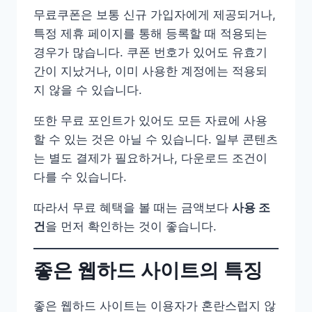
무료쿠폰은 보통 신규 가입자에게 제공되거나,
특정 제휴 페이지를 통해 등록할 때 적용되는
경우가 많습니다. 쿠폰 번호가 있어도 유효기
간이 지났거나, 이미 사용한 계정에는 적용되
지 않을 수 있습니다.
또한 무료 포인트가 있어도 모든 자료에 사용
할 수 있는 것은 아닐 수 있습니다. 일부 콘텐츠
는 별도 결제가 필요하거나, 다운로드 조건이
다를 수 있습니다.
따라서 무료 혜택을 볼 때는 금액보다
사용 조
건
을 먼저 확인하는 것이 좋습니다.
좋은 웹하드 사이트의 특징
좋은 웹하드 사이트는 이용자가 혼란스럽지 않