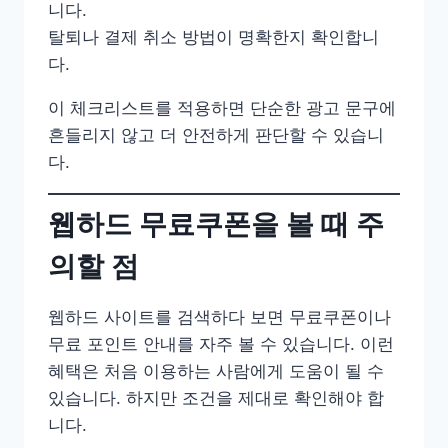
니다.
탈퇴나 결제 취소 방법이 명확한지 확인합니
다.
이 체크리스트를 적용하면 단순한 광고 문구에
흔들리지 않고 더 안전하게 판단할 수 있습니
다.
웹하드 무료쿠폰을 볼 때 주
의할 점
웹하드 사이트를 검색하다 보면 무료쿠폰이나
무료 포인트 안내를 자주 볼 수 있습니다. 이런
혜택은 처음 이용하는 사람에게 도움이 될 수
있습니다. 하지만 조건을 제대로 확인해야 합
니다.