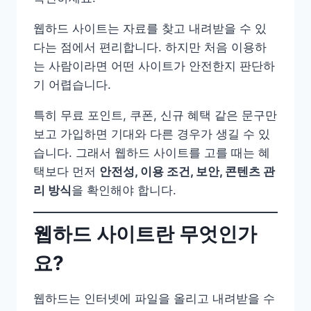
웹하드 사이트는 자료를 찾고 내려받을 수 있
다는 점에서 편리합니다. 하지만 처음 이용하
는 사람이라면 어떤 사이트가 안전한지 판단하
기 어렵습니다.
특히 무료 포인트, 쿠폰, 신규 혜택 같은 문구만
보고 가입하면 기대와 다른 경우가 생길 수 있
습니다. 그래서 웹하드 사이트를 고를 때는 혜
택보다 먼저
안전성, 이용 조건, 보안, 콘텐츠 관
리 방식
을 확인해야 합니다.
웹하드 사이트란 무엇인가
요?
웹하드는 인터넷에 파일을 올리고 내려받을 수