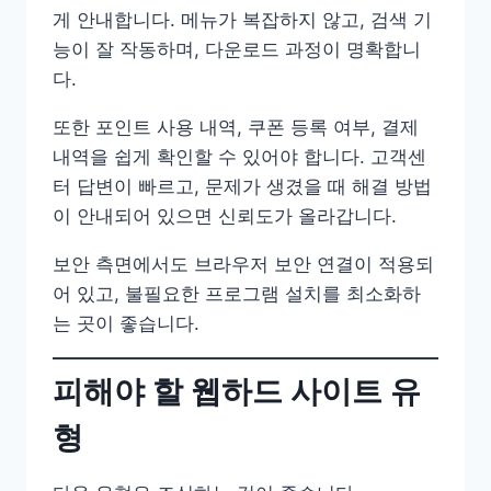
게 안내합니다. 메뉴가 복잡하지 않고, 검색 기
능이 잘 작동하며, 다운로드 과정이 명확합니
다.
또한 포인트 사용 내역, 쿠폰 등록 여부, 결제
내역을 쉽게 확인할 수 있어야 합니다. 고객센
터 답변이 빠르고, 문제가 생겼을 때 해결 방법
이 안내되어 있으면 신뢰도가 올라갑니다.
보안 측면에서도 브라우저 보안 연결이 적용되
어 있고, 불필요한 프로그램 설치를 최소화하
는 곳이 좋습니다.
피해야 할 웹하드 사이트 유
형