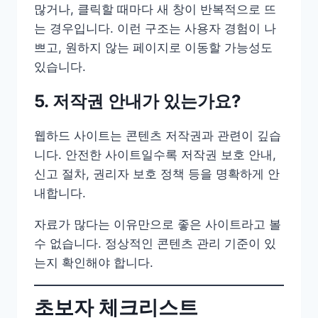
많거나, 클릭할 때마다 새 창이 반복적으로 뜨
는 경우입니다. 이런 구조는 사용자 경험이 나
쁘고, 원하지 않는 페이지로 이동할 가능성도
있습니다.
5. 저작권 안내가 있는가요?
웹하드 사이트는 콘텐츠 저작권과 관련이 깊습
니다. 안전한 사이트일수록 저작권 보호 안내,
신고 절차, 권리자 보호 정책 등을 명확하게 안
내합니다.
자료가 많다는 이유만으로 좋은 사이트라고 볼
수 없습니다. 정상적인 콘텐츠 관리 기준이 있
는지 확인해야 합니다.
초보자 체크리스트