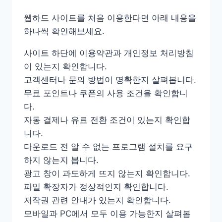
웹하드 사이트를 처음 이용한다면 아래 내용을
하나씩 확인해보세요.
사이트 하단에 이용약관과 개인정보 처리방침
이 있는지 확인합니다.
고객센터나 문의 방법이 명확한지 살펴봅니다.
무료 포인트나 쿠폰의 사용 조건을 확인합니
다.
자동 결제나 유료 전환 조건이 있는지 확인합
니다.
다운로드 전 알 수 없는 프로그램 설치를 요구
하지 않는지 봅니다.
광고 창이 과도하게 뜨지 않는지 확인합니다.
파일 확장자가 정상적인지 확인합니다.
저작권 관련 안내가 있는지 확인합니다.
모바일과 PC에서 모두 이용 가능한지 살펴봅