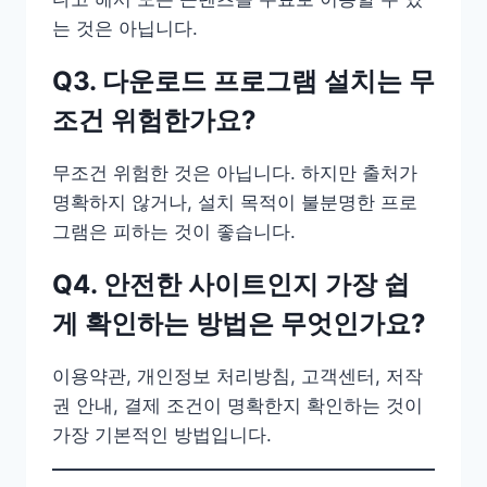
는 것은 아닙니다.
Q3. 다운로드 프로그램 설치는 무
조건 위험한가요?
무조건 위험한 것은 아닙니다. 하지만 출처가
명확하지 않거나, 설치 목적이 불분명한 프로
그램은 피하는 것이 좋습니다.
Q4. 안전한 사이트인지 가장 쉽
게 확인하는 방법은 무엇인가요?
이용약관, 개인정보 처리방침, 고객센터, 저작
권 안내, 결제 조건이 명확한지 확인하는 것이
가장 기본적인 방법입니다.